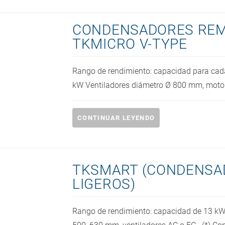
CONDENSADORES RE
TKMICRO V-TYPE
Rango de rendimiento: capacidad para ca
kW Ventiladores diámetro Ø 800 mm, motor
CONTINUAR LEYENDO
TKSMART (CONDENSA
LIGEROS)
Rango de rendimiento: capacidad de 13 kW 