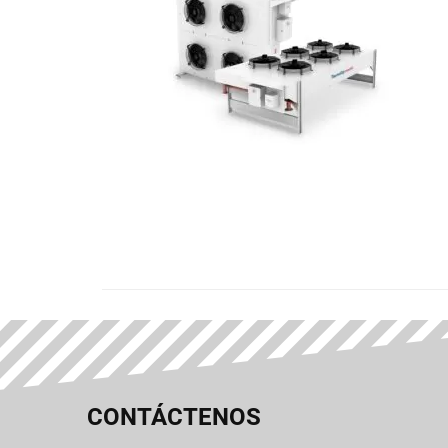
CONTÁCTENOS