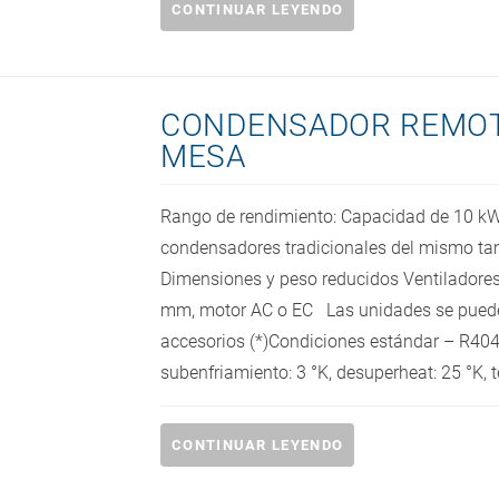
CONTINUAR LEYENDO
CONDENSADOR REMOT
MESA
Rango de rendimiento: Capacidad de 10 kW 
condensadores tradicionales del mismo ta
Dimensiones y peso reducidos Ventiladores:
mm, motor AC o EC Las unidades se puede
accesorios (*)Condiciones estándar – R404
subenfriamiento: 3 °K, desuperheat: 25 °K, t
CONTINUAR LEYENDO