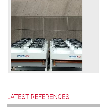
LATEST REFERENCES