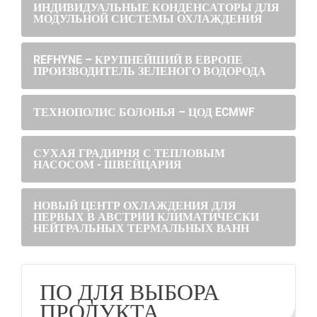
ИНДИВИДУАЛЬНЫЕ КОНДЕНСАТОРЫ ДЛЯ
МОДУЛЬНОЙ СИСТЕМЫ ОХЛАЖДЕНИЯ
REFHYNE – КРУПНЕЙШИЙ В ЕВРОПЕ
ПРОИЗВОДИТЕЛЬ ЗЕЛЕНОГО ВОДОРОДА
ТЕХНОПОЛИС БОЛОНЬЯ – ЦОД ECMWF
СУХАЯ ГРАДИРНЯ С ТЕПЛОВЫМ
НАСОСОМ - ШВЕЙЦАРИЯ
НОВЫЙ ЦЕНТР ОХЛАЖДЕНИЯ ДЛЯ
ПЕРВЫХ В АВСТРИИ КЛИМАТИЧЕСКИ
НЕЙТРАЛЬНЫХ ТЕРМАЛЬНЫХ ВАНН
ПО ДЛЯ ВЫБОРА
ПРОДУКТА