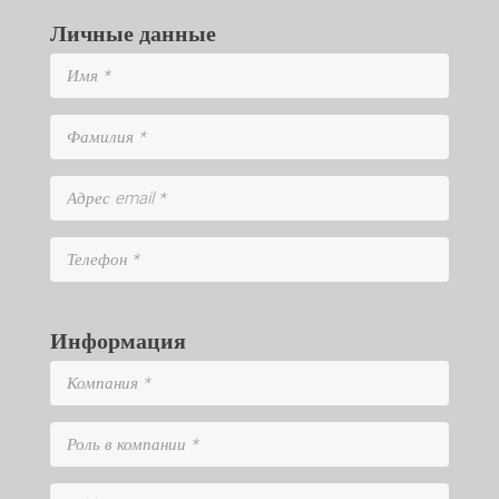
Личные данные
Информация