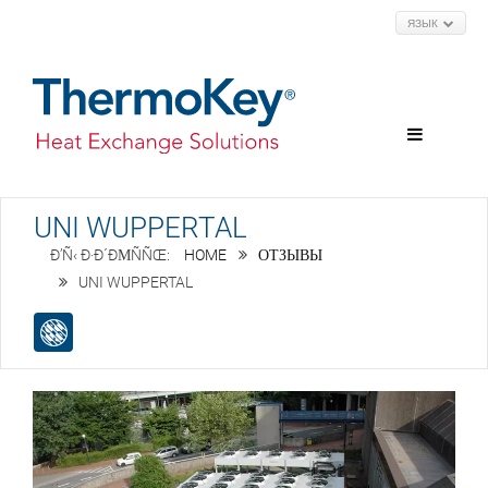
ЯЗЫК
UNI WUPPERTAL
HOME
ОТЗЫВЫ
UNI WUPPERTAL