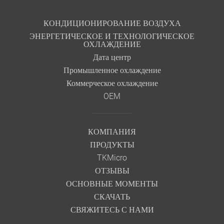
КОНДИЦИОНИРОВАНИЕ ВОЗДУХА
ЭНЕРГЕТИЧЕСКОЕ И ТЕХНОЛОГИЧЕСКОЕ
ОХЛАЖДЕНИЕ
Дата центр
Промышленное охлаждение
Коммерческое охлаждение
OEM
КОМПАНИЯ
ПРОДУКТЫ
TKMicro
ОТЗЫВЫ
ОСНОВНЫЕ МОМЕНТЫ
СКАЧАТЬ
СВЯЖИТЕСЬ С НАМИ