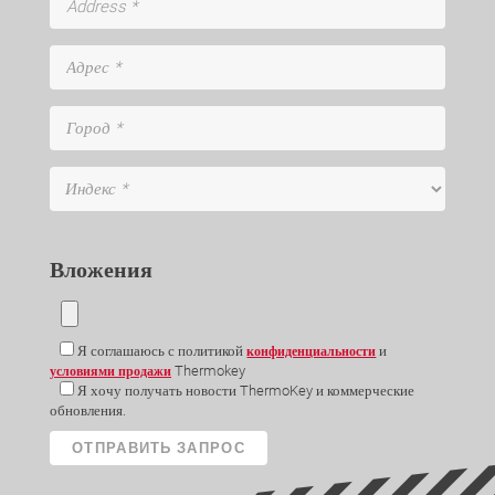
Вложения
Я соглашаюсь с политикой
и
конфиденциальности
Thermokey
условиями продажи
Я хочу получать новости ThermoKey и коммерческие
обновления.