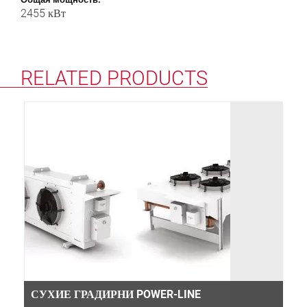
2455 кВт
RELATED PRODUCTS
СУХИЕ ГРАДИРНИ POWER-LINE