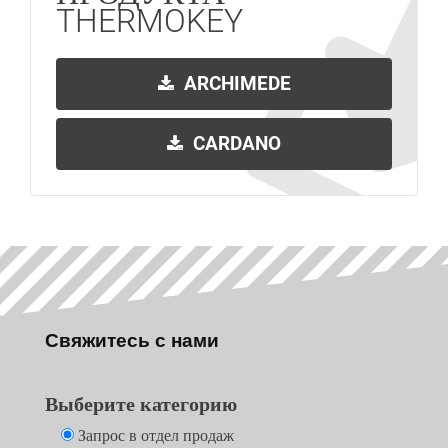
THERMOKEY
ARCHIMEDE
CARDANO
Свяжитесь с нами
Выберите категорию
Запрос в отдел продаж