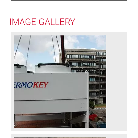
IMAGE GALLERY