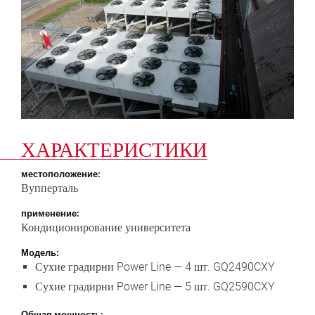
ХАРАКТЕРИСТИКИ
местоположение:
Вупперталь
применение:
Кондиционирование университета
Модель:
Сухие градирни Power Line — 4 шт. GQ2490CXY
Сухие градирни Power Line — 5 шт. GQ2590CXY
Общая мощность: